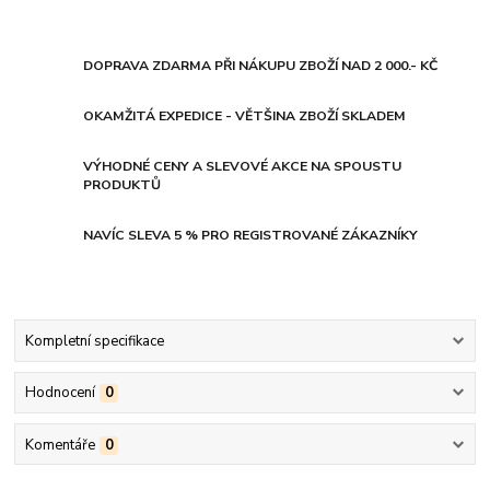
DOPRAVA ZDARMA PŘI NÁKUPU ZBOŽÍ NAD 2 000.- KČ
OKAMŽITÁ EXPEDICE - VĚTŠINA ZBOŽÍ SKLADEM
VÝHODNÉ CENY A SLEVOVÉ AKCE NA SPOUSTU
PRODUKTŮ
NAVÍC SLEVA 5 % PRO REGISTROVANÉ ZÁKAZNÍKY
Kompletní specifikace
Hodnocení
0
Komentáře
0