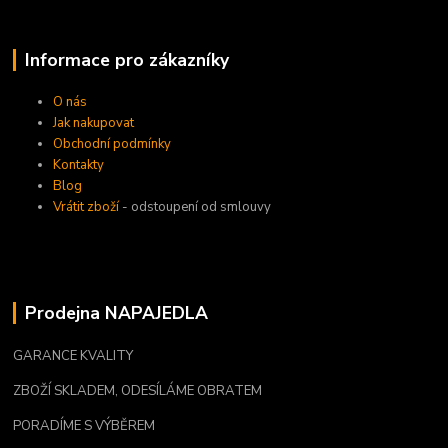
Informace pro zákazníky
O nás
Jak nakupovat
Obchodní podmínky
Kontakty
Blog
Vrátit zboží
- odstoupení od smlouvy
Prodejna NAPAJEDLA
GARANCE KVALITY
ZBOŽÍ SKLADEM, ODESÍLÁME OBRATEM
PORADÍME S VÝBĚREM