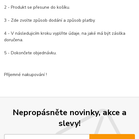
2 - Produkt se přesune do košíku.
3 - Zde zvolte způsob dodání a způsob platby.
4 - V následujicím kroku vyplňte údaje, na jaké má být zásilka
doručena.
5 - Dokončete objednávku.
Příjemné nakupování !
Nepropásněte novinky, akce a
slevy!