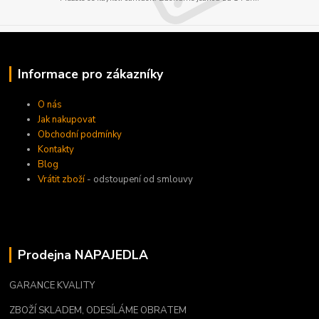
Informace pro zákazníky
O nás
Jak nakupovat
Obchodní podmínky
Kontakty
Blog
Vrátit zboží
- odstoupení od smlouvy
Prodejna NAPAJEDLA
GARANCE KVALITY
ZBOŽÍ SKLADEM, ODESÍLÁME OBRATEM