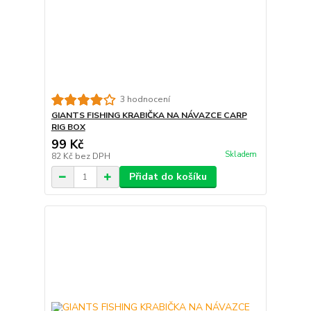
3 hodnocení
GIANTS FISHING KRABIČKA NA NÁVAZCE CARP
RIG BOX
99 Kč
Skladem
82 Kč
bez DPH
Přidat do košíku