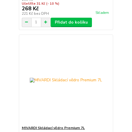
Ušetříte 31 Kč
(- 10 %)
268 Kč
Skladem
221 Kč
bez DPH
Přidat do košíku
MIVARDI Skládací vědro Premium 7L