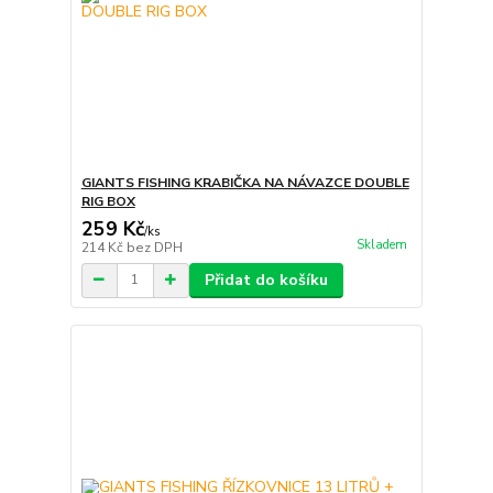
GIANTS FISHING KRABIČKA NA NÁVAZCE DOUBLE
RIG BOX
259 Kč
/
ks
Skladem
214 Kč
bez DPH
Přidat do košíku