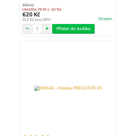
690 Kč
Ušetříte 70 Kč
(- 10 %)
620 Kč
Skladem
512 Kč
bez DPH
Přidat do košíku