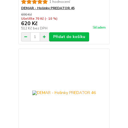
1 hodnocení
DEMAR - Holinky PREDATOR 45
690 Kč
Ušetříte 70 Kč
(- 10 %)
620 Kč
Skladem
512 Kč
bez DPH
Přidat do košíku