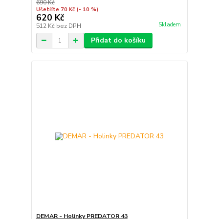
690 Kč
Ušetříte 70 Kč
(- 10 %)
620 Kč
Skladem
512 Kč
bez DPH
Přidat do košíku
DEMAR - Holinky PREDATOR 43