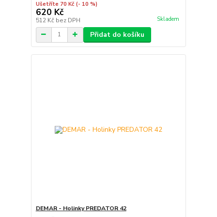
Ušetříte 70 Kč
(- 10 %)
620 Kč
Skladem
512 Kč
bez DPH
Přidat do košíku
DEMAR - Holinky PREDATOR 42