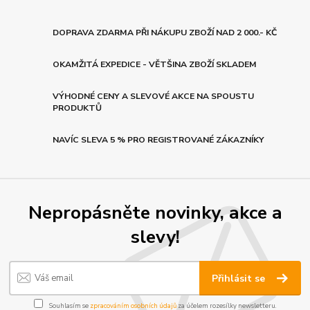
DOPRAVA ZDARMA PŘI NÁKUPU ZBOŽÍ NAD 2 000.- KČ
OKAMŽITÁ EXPEDICE - VĚTŠINA ZBOŽÍ SKLADEM
VÝHODNÉ CENY A SLEVOVÉ AKCE NA SPOUSTU
PRODUKTŮ
NAVÍC SLEVA 5 % PRO REGISTROVANÉ ZÁKAZNÍKY
Nepropásněte novinky, akce a
slevy!
Přihlásit se
Souhlasím se
zpracováním osobních údajů
za účelem rozesílky newsletteru.