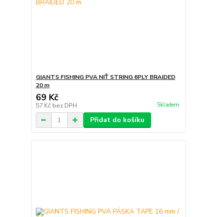
GIANTS FISHING PVA NIŤ STRING 6PLY BRAIDED
20 m
69 Kč
Skladem
57 Kč
bez DPH
Přidat do košíku