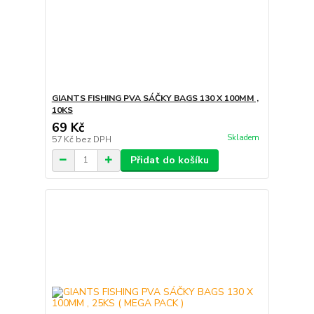
GIANTS FISHING PVA SÁČKY BAGS 130 X 100MM ,
10KS
69 Kč
Skladem
57 Kč
bez DPH
Přidat do košíku