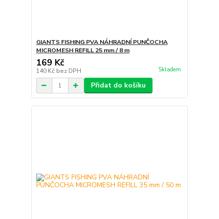
GIANTS FISHING PVA NÁHRADNÍ PUNČOCHA
MICROMESH REFILL 25 mm / 8 m
169 Kč
Skladem
140 Kč
bez DPH
Přidat do košíku