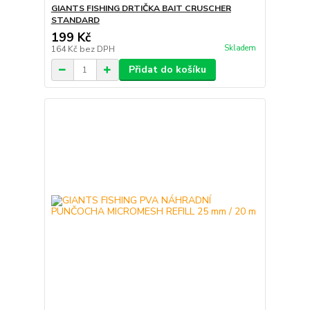
GIANTS FISHING DRTIČKA BAIT CRUSCHER
STANDARD
199 Kč
Skladem
164 Kč
bez DPH
Přidat do košíku