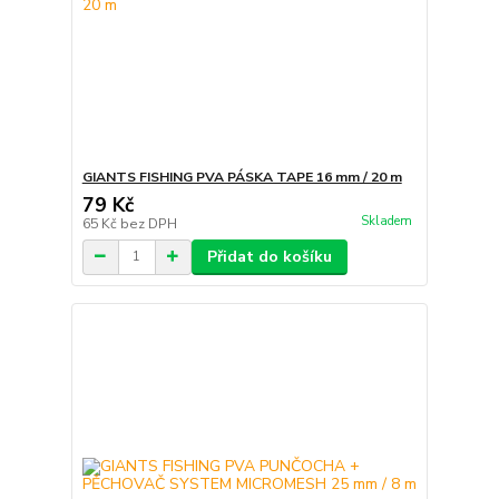
GIANTS FISHING PVA PÁSKA TAPE 16 mm / 20 m
79 Kč
Skladem
65 Kč
bez DPH
Přidat do košíku