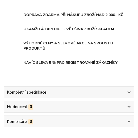
DOPRAVA ZDARMA PŘI NÁKUPU ZBOŽÍ NAD 2 000.- KČ
OKAMŽITÁ EXPEDICE - VĚTŠINA ZBOŽÍ SKLADEM
VÝHODNÉ CENY A SLEVOVÉ AKCE NA SPOUSTU
PRODUKTŮ
NAVÍC SLEVA 5 % PRO REGISTROVANÉ ZÁKAZNÍKY
Kompletní specifikace
Hodnocení
0
Komentáře
0