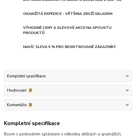
OKAMŽITÁ EXPEDICE - VĚTŠINA ZBOŽÍ SKLADEM
VÝHODNÉ CENY A SLEVOVÉ AKCE NA SPOUSTU
PRODUKTŮ
NAVÍC SLEVA 5 % PRO REGISTROVANÉ ZÁKAZNÍKY
Kompletní specifikace
Hodnocení
0
Komentáře
0
Kompletní specifikace
Boom s podvodním splávkem v několika délkách a gramážích,