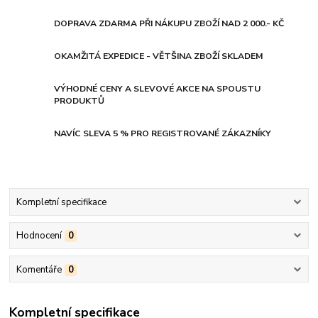
DOPRAVA ZDARMA PŘI NÁKUPU ZBOŽÍ NAD 2 000.- KČ
OKAMŽITÁ EXPEDICE - VĚTŠINA ZBOŽÍ SKLADEM
VÝHODNÉ CENY A SLEVOVÉ AKCE NA SPOUSTU
PRODUKTŮ
NAVÍC SLEVA 5 % PRO REGISTROVANÉ ZÁKAZNÍKY
Kompletní specifikace
Hodnocení
0
Komentáře
0
Kompletní specifikace