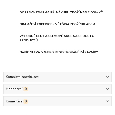
DOPRAVA ZDARMA PŘI NÁKUPU ZBOŽÍ NAD 2 000.- KČ
OKAMŽITÁ EXPEDICE - VĚTŠINA ZBOŽÍ SKLADEM
VÝHODNÉ CENY A SLEVOVÉ AKCE NA SPOUSTU
PRODUKTŮ
NAVÍC SLEVA 5 % PRO REGISTROVANÉ ZÁKAZNÍKY
Kompletní specifikace
Hodnocení
0
Komentáře
0