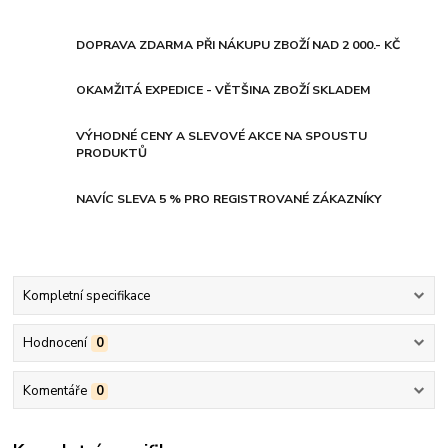
DOPRAVA ZDARMA PŘI NÁKUPU ZBOŽÍ NAD 2 000.- KČ
OKAMŽITÁ EXPEDICE - VĚTŠINA ZBOŽÍ SKLADEM
VÝHODNÉ CENY A SLEVOVÉ AKCE NA SPOUSTU
PRODUKTŮ
NAVÍC SLEVA 5 % PRO REGISTROVANÉ ZÁKAZNÍKY
Kompletní specifikace
Hodnocení
0
Komentáře
0