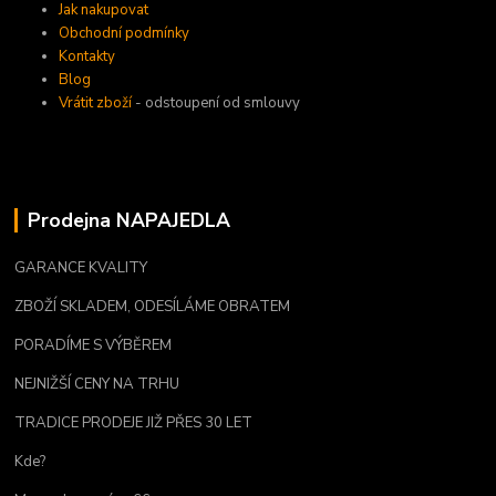
Jak nakupovat
Obchodní podmínky
Kontakty
Blog
Vrátit zboží
- odstoupení od smlouvy
Prodejna NAPAJEDLA
GARANCE KVALITY
ZBOŽÍ SKLADEM, ODESÍLÁME OBRATEM
PORADÍME S VÝBĚREM
NEJNIŽŠÍ CENY NA TRHU
TRADICE PRODEJE JIŽ PŘES 30 LET
Kde?