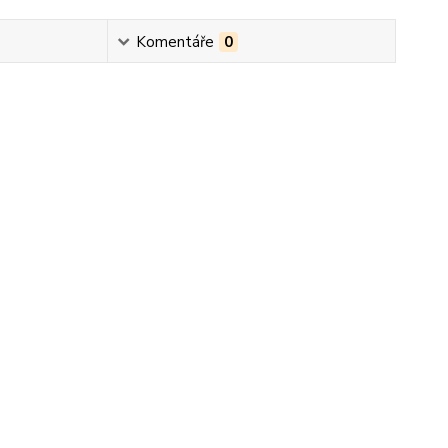
Komentáře
0