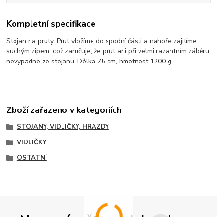
Kompletní specifikace
Stojan na pruty. Prut vložíme do spodní části a nahoře zajitíme
suchým zipem, což zaručuje, že prut ani při velmi razantním záběru
nevypadne ze stojanu. Délka 75 cm, hmotnost 1200 g.
Zboží zařazeno v kategoriích
STOJANY, VIDLIČKY, HRAZDY
VIDLIČKY
OSTATNÍ