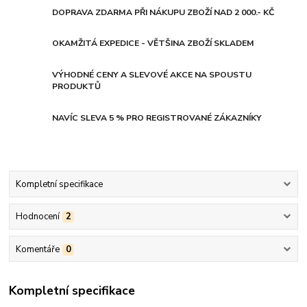
DOPRAVA ZDARMA PŘI NÁKUPU ZBOŽÍ NAD 2 000.- KČ
OKAMŽITÁ EXPEDICE - VĚTŠINA ZBOŽÍ SKLADEM
VÝHODNÉ CENY A SLEVOVÉ AKCE NA SPOUSTU
PRODUKTŮ
NAVÍC SLEVA 5 % PRO REGISTROVANÉ ZÁKAZNÍKY
Kompletní specifikace
Hodnocení
2
Komentáře
0
Kompletní specifikace