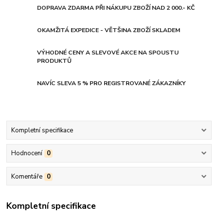
DOPRAVA ZDARMA PŘI NÁKUPU ZBOŽÍ NAD 2 000.- KČ
OKAMŽITÁ EXPEDICE - VĚTŠINA ZBOŽÍ SKLADEM
VÝHODNÉ CENY A SLEVOVÉ AKCE NA SPOUSTU
PRODUKTŮ
NAVÍC SLEVA 5 % PRO REGISTROVANÉ ZÁKAZNÍKY
Kompletní specifikace
Hodnocení
0
Komentáře
0
Kompletní specifikace