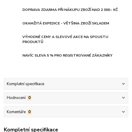
DOPRAVA ZDARMA PŘI NÁKUPU ZBOŽÍ NAD 2 000.- KČ
OKAMŽITÁ EXPEDICE - VĚTŠINA ZBOŽÍ SKLADEM
VÝHODNÉ CENY A SLEVOVÉ AKCE NA SPOUSTU
PRODUKTŮ
NAVÍC SLEVA 5 % PRO REGISTROVANÉ ZÁKAZNÍKY
Kompletní specifikace
Hodnocení
0
Komentáře
0
Kompletní specifikace