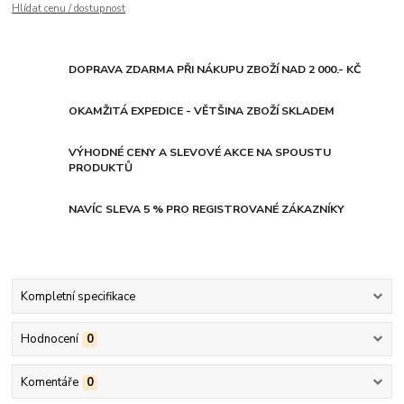
Hlídat cenu / dostupnost
DOPRAVA ZDARMA PŘI NÁKUPU ZBOŽÍ NAD 2 000.- KČ
OKAMŽITÁ EXPEDICE - VĚTŠINA ZBOŽÍ SKLADEM
VÝHODNÉ CENY A SLEVOVÉ AKCE NA SPOUSTU
PRODUKTŮ
NAVÍC SLEVA 5 % PRO REGISTROVANÉ ZÁKAZNÍKY
Kompletní specifikace
Hodnocení
0
Komentáře
0