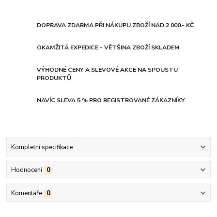
DOPRAVA ZDARMA PŘI NÁKUPU ZBOŽÍ NAD 2 000.- KČ
OKAMŽITÁ EXPEDICE - VĚTŠINA ZBOŽÍ SKLADEM
VÝHODNÉ CENY A SLEVOVÉ AKCE NA SPOUSTU
PRODUKTŮ
NAVÍC SLEVA 5 % PRO REGISTROVANÉ ZÁKAZNÍKY
Kompletní specifikace
Hodnocení
0
Komentáře
0