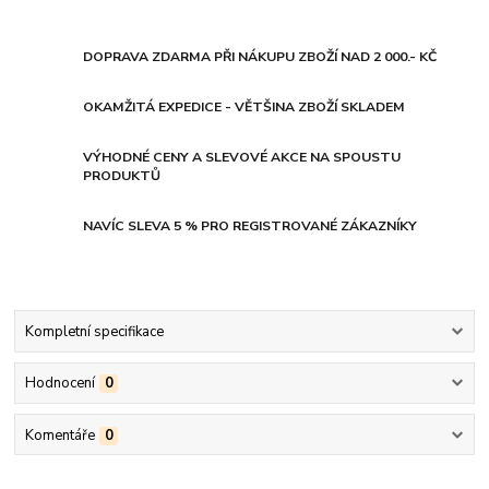
DOPRAVA ZDARMA PŘI NÁKUPU ZBOŽÍ NAD 2 000.- KČ
OKAMŽITÁ EXPEDICE - VĚTŠINA ZBOŽÍ SKLADEM
VÝHODNÉ CENY A SLEVOVÉ AKCE NA SPOUSTU
PRODUKTŮ
NAVÍC SLEVA 5 % PRO REGISTROVANÉ ZÁKAZNÍKY
Kompletní specifikace
Hodnocení
0
Komentáře
0