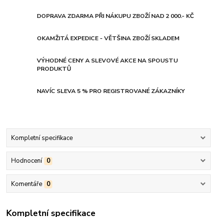
DOPRAVA ZDARMA PŘI NÁKUPU ZBOŽÍ NAD 2 000.- KČ
OKAMŽITÁ EXPEDICE - VĚTŠINA ZBOŽÍ SKLADEM
VÝHODNÉ CENY A SLEVOVÉ AKCE NA SPOUSTU
PRODUKTŮ
NAVÍC SLEVA 5 % PRO REGISTROVANÉ ZÁKAZNÍKY
Kompletní specifikace
Hodnocení
0
Komentáře
0
Kompletní specifikace