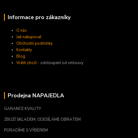
Informace pro zákazníky
O nás
Jak nakupovat
Obchodní podmínky
Kontakty
Blog
Vrátit zboží
- odstoupení od smlouvy
Prodejna NAPAJEDLA
GARANCE KVALITY
ZBOŽÍ SKLADEM, ODESÍLÁME OBRATEM
PORADÍME S VÝBĚREM