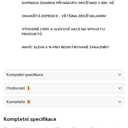
DOPRAVA ZDARMA PŘI NÁKUPU ZBOŽÍ NAD 2 000.- KČ
OKAMŽITÁ EXPEDICE - VĚTŠINA ZBOŽÍ SKLADEM
VÝHODNÉ CENY A SLEVOVÉ AKCE NA SPOUSTU
PRODUKTŮ
NAVÍC SLEVA 5 % PRO REGISTROVANÉ ZÁKAZNÍKY
Kompletní specifikace
Hodnocení
1
Komentáře
0
Kompletní specifikace