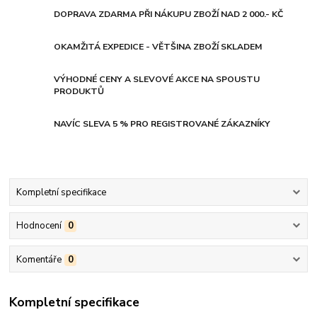
DOPRAVA ZDARMA PŘI NÁKUPU ZBOŽÍ NAD 2 000.- KČ
OKAMŽITÁ EXPEDICE - VĚTŠINA ZBOŽÍ SKLADEM
VÝHODNÉ CENY A SLEVOVÉ AKCE NA SPOUSTU
PRODUKTŮ
NAVÍC SLEVA 5 % PRO REGISTROVANÉ ZÁKAZNÍKY
Kompletní specifikace
Hodnocení
0
Komentáře
0
Kompletní specifikace