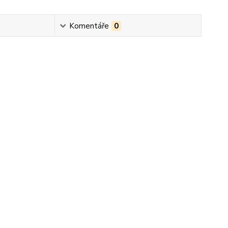
Komentáře
0