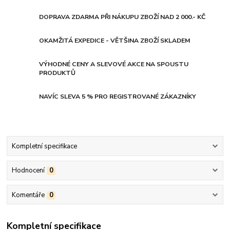
DOPRAVA ZDARMA PŘI NÁKUPU ZBOŽÍ NAD 2 000.- KČ
OKAMŽITÁ EXPEDICE - VĚTŠINA ZBOŽÍ SKLADEM
VÝHODNÉ CENY A SLEVOVÉ AKCE NA SPOUSTU
PRODUKTŮ
NAVÍC SLEVA 5 % PRO REGISTROVANÉ ZÁKAZNÍKY
Kompletní specifikace
Hodnocení
0
Komentáře
0
Kompletní specifikace