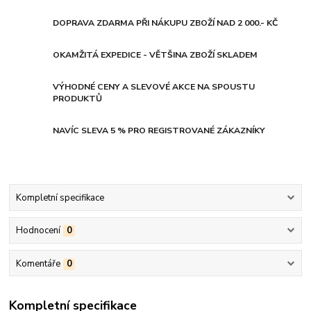
DOPRAVA ZDARMA PŘI NÁKUPU ZBOŽÍ NAD 2 000.- KČ
OKAMŽITÁ EXPEDICE - VĚTŠINA ZBOŽÍ SKLADEM
VÝHODNÉ CENY A SLEVOVÉ AKCE NA SPOUSTU
PRODUKTŮ
NAVÍC SLEVA 5 % PRO REGISTROVANÉ ZÁKAZNÍKY
Kompletní specifikace
Hodnocení
0
Komentáře
0
Kompletní specifikace