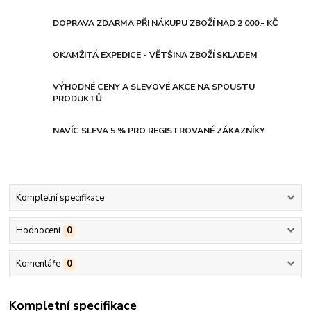
DOPRAVA ZDARMA PŘI NÁKUPU ZBOŽÍ NAD 2 000.- KČ
OKAMŽITÁ EXPEDICE - VĚTŠINA ZBOŽÍ SKLADEM
VÝHODNÉ CENY A SLEVOVÉ AKCE NA SPOUSTU
PRODUKTŮ
NAVÍC SLEVA 5 % PRO REGISTROVANÉ ZÁKAZNÍKY
Kompletní specifikace
Hodnocení
0
Komentáře
0
Kompletní specifikace