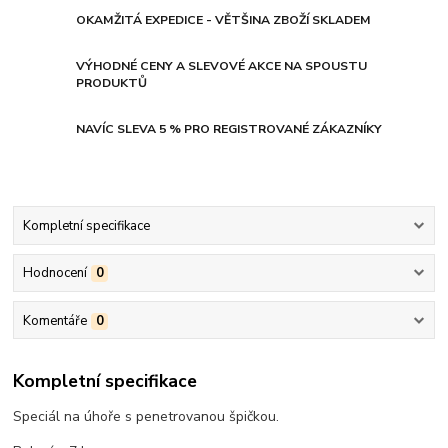
OKAMŽITÁ EXPEDICE - VĚTŠINA ZBOŽÍ SKLADEM
VÝHODNÉ CENY A SLEVOVÉ AKCE NA SPOUSTU
PRODUKTŮ
NAVÍC SLEVA 5 % PRO REGISTROVANÉ ZÁKAZNÍKY
Kompletní specifikace
Hodnocení
0
Komentáře
0
Kompletní specifikace
Speciál na úhoře s penetrovanou špičkou.