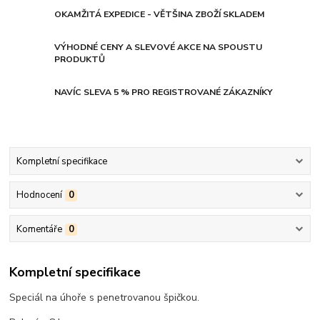
OKAMŽITÁ EXPEDICE - VĚTŠINA ZBOŽÍ SKLADEM
VÝHODNÉ CENY A SLEVOVÉ AKCE NA SPOUSTU
PRODUKTŮ
NAVÍC SLEVA 5 % PRO REGISTROVANÉ ZÁKAZNÍKY
Kompletní specifikace
Hodnocení
0
Komentáře
0
Kompletní specifikace
Speciál na úhoře s penetrovanou špičkou.