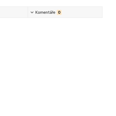
Komentáře
0