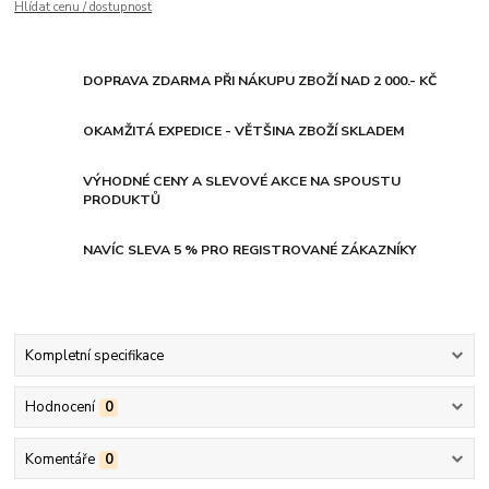
Hlídat cenu / dostupnost
DOPRAVA ZDARMA PŘI NÁKUPU ZBOŽÍ NAD 2 000.- KČ
OKAMŽITÁ EXPEDICE - VĚTŠINA ZBOŽÍ SKLADEM
VÝHODNÉ CENY A SLEVOVÉ AKCE NA SPOUSTU
PRODUKTŮ
NAVÍC SLEVA 5 % PRO REGISTROVANÉ ZÁKAZNÍKY
Kompletní specifikace
Hodnocení
0
Komentáře
0