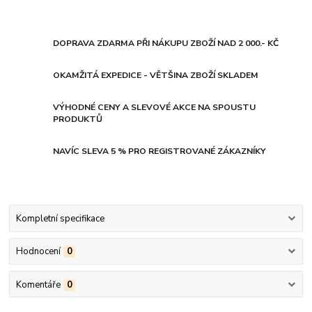
DOPRAVA ZDARMA PŘI NÁKUPU ZBOŽÍ NAD 2 000.- KČ
OKAMŽITÁ EXPEDICE - VĚTŠINA ZBOŽÍ SKLADEM
VÝHODNÉ CENY A SLEVOVÉ AKCE NA SPOUSTU
PRODUKTŮ
NAVÍC SLEVA 5 % PRO REGISTROVANÉ ZÁKAZNÍKY
Kompletní specifikace
Hodnocení
0
Komentáře
0