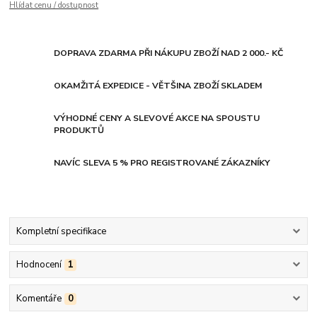
Hlídat cenu / dostupnost
DOPRAVA ZDARMA PŘI NÁKUPU ZBOŽÍ NAD 2 000.- KČ
OKAMŽITÁ EXPEDICE - VĚTŠINA ZBOŽÍ SKLADEM
VÝHODNÉ CENY A SLEVOVÉ AKCE NA SPOUSTU
PRODUKTŮ
NAVÍC SLEVA 5 % PRO REGISTROVANÉ ZÁKAZNÍKY
Kompletní specifikace
Hodnocení
1
Komentáře
0