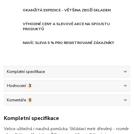
OKAMŽITÁ EXPEDICE - VĚTŠINA ZBOŽÍ SKLADEM
VÝHODNÉ CENY A SLEVOVÉ AKCE NA SPOUSTU
PRODUKTŮ
NAVÍC SLEVA 5 % PRO REGISTROVANÉ ZÁKAZNÍKY
Kompletní specifikace
Hodnocení
3
Komentáře
0
Kompletní specifikace
Velice užitečná i naučná pomůcka. Skládací metr dřevěný - rozměr