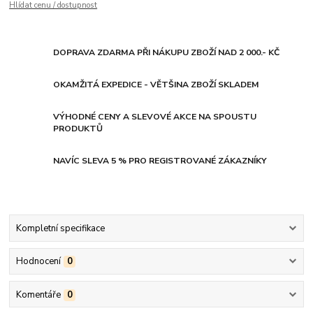
Hlídat cenu / dostupnost
DOPRAVA ZDARMA PŘI NÁKUPU ZBOŽÍ NAD 2 000.- KČ
OKAMŽITÁ EXPEDICE - VĚTŠINA ZBOŽÍ SKLADEM
VÝHODNÉ CENY A SLEVOVÉ AKCE NA SPOUSTU
PRODUKTŮ
NAVÍC SLEVA 5 % PRO REGISTROVANÉ ZÁKAZNÍKY
Kompletní specifikace
Hodnocení
0
Komentáře
0