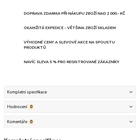
DOPRAVA ZDARMA PŘI NÁKUPU ZBOŽÍ NAD 2 000.- KČ
OKAMŽITÁ EXPEDICE - VĚTŠINA ZBOŽÍ SKLADEM
VÝHODNÉ CENY A SLEVOVÉ AKCE NA SPOUSTU
PRODUKTŮ
NAVÍC SLEVA 5 % PRO REGISTROVANÉ ZÁKAZNÍKY
Kompletní specifikace
Hodnocení
0
Komentáře
0