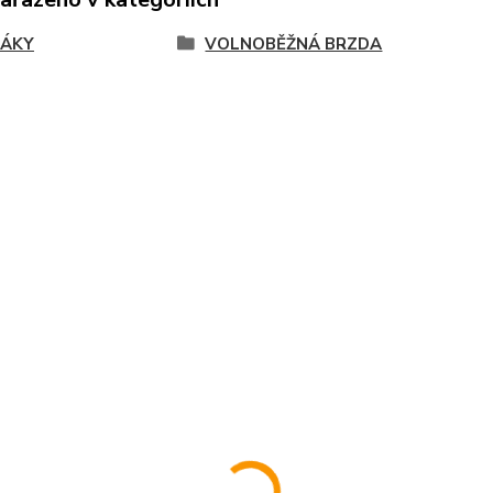
JÁKY
VOLNOBĚŽNÁ BRZDA