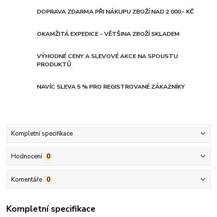
DOPRAVA ZDARMA PŘI NÁKUPU ZBOŽÍ NAD 2 000.- KČ
OKAMŽITÁ EXPEDICE - VĚTŠINA ZBOŽÍ SKLADEM
VÝHODNÉ CENY A SLEVOVÉ AKCE NA SPOUSTU
PRODUKTŮ
NAVÍC SLEVA 5 % PRO REGISTROVANÉ ZÁKAZNÍKY
Kompletní specifikace
Hodnocení
0
Komentáře
0
Kompletní specifikace