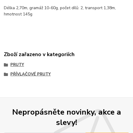
Délka 2,70m, gramáž 10-60g, počet dílů: 2, transport 1,38m,
hmotnost 145g
Zboží zařazeno v kategoriích
PRUTY
PŘÍVLAČOVÉ PRUTY
Nepropásněte novinky, akce a
slevy!