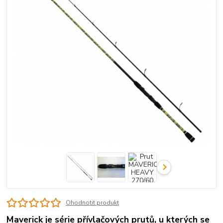
Ohodnotit produkt
Maverick je série přívlačových prutů, u kterých se