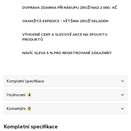
DOPRAVA ZDARMA PŘI NÁKUPU ZBOŽÍ NAD 2 000.- KČ
OKAMŽITÁ EXPEDICE - VĚTŠINA ZBOŽÍ SKLADEM
VÝHODNÉ CENY A SLEVOVÉ AKCE NA SPOUSTU
PRODUKTŮ
NAVÍC SLEVA 5 % PRO REGISTROVANÉ ZÁKAZNÍKY
Kompletní specifikace
Hodnocení
4
Komentáře
0
Kompletní specifikace