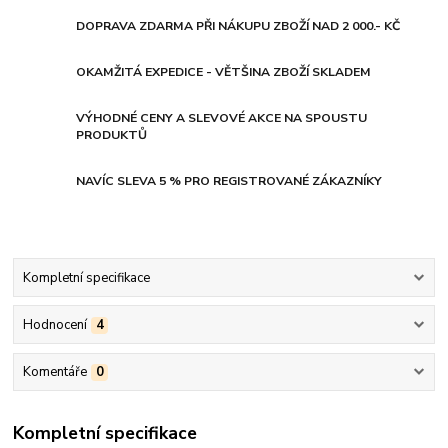
DOPRAVA ZDARMA PŘI NÁKUPU ZBOŽÍ NAD 2 000.- KČ
OKAMŽITÁ EXPEDICE - VĚTŠINA ZBOŽÍ SKLADEM
VÝHODNÉ CENY A SLEVOVÉ AKCE NA SPOUSTU
PRODUKTŮ
NAVÍC SLEVA 5 % PRO REGISTROVANÉ ZÁKAZNÍKY
Kompletní specifikace
Hodnocení
4
Komentáře
0
Kompletní specifikace