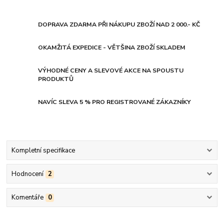
DOPRAVA ZDARMA PŘI NÁKUPU ZBOŽÍ NAD 2 000.- KČ
OKAMŽITÁ EXPEDICE - VĚTŠINA ZBOŽÍ SKLADEM
VÝHODNÉ CENY A SLEVOVÉ AKCE NA SPOUSTU
PRODUKTŮ
NAVÍC SLEVA 5 % PRO REGISTROVANÉ ZÁKAZNÍKY
Kompletní specifikace
Hodnocení
2
Komentáře
0