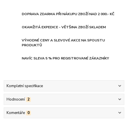
DOPRAVA ZDARMA PŘI NÁKUPU ZBOŽÍ NAD 2 000.- KČ
OKAMŽITÁ EXPEDICE - VĚTŠINA ZBOŽÍ SKLADEM
VÝHODNÉ CENY A SLEVOVÉ AKCE NA SPOUSTU
PRODUKTŮ
NAVÍC SLEVA 5 % PRO REGISTROVANÉ ZÁKAZNÍKY
Kompletní specifikace
Hodnocení
2
Komentáře
0