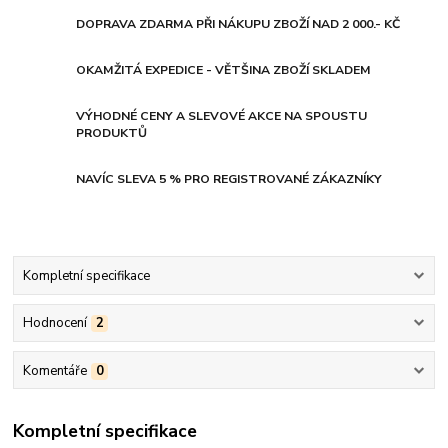
DOPRAVA ZDARMA PŘI NÁKUPU ZBOŽÍ NAD 2 000.- KČ
OKAMŽITÁ EXPEDICE - VĚTŠINA ZBOŽÍ SKLADEM
VÝHODNÉ CENY A SLEVOVÉ AKCE NA SPOUSTU
PRODUKTŮ
NAVÍC SLEVA 5 % PRO REGISTROVANÉ ZÁKAZNÍKY
Kompletní specifikace
Hodnocení
2
Komentáře
0
Kompletní specifikace