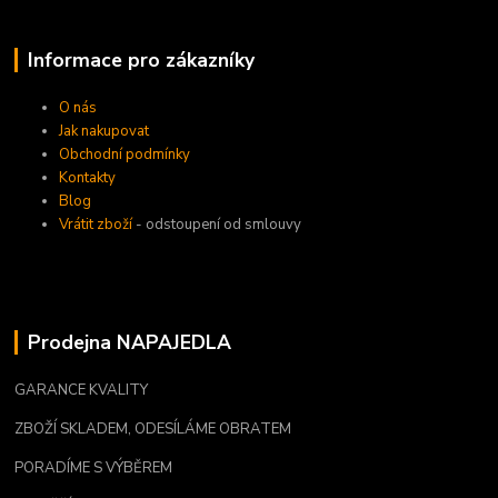
Informace pro zákazníky
O nás
Jak nakupovat
Obchodní podmínky
Kontakty
Blog
Vrátit zboží
- odstoupení od smlouvy
Prodejna NAPAJEDLA
GARANCE KVALITY
ZBOŽÍ SKLADEM, ODESÍLÁME OBRATEM
PORADÍME S VÝBĚREM