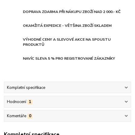
DOPRAVA ZDARMA PŘI NÁKUPU ZBOŽÍ NAD 2 000.- KČ
OKAMŽITÁ EXPEDICE - VĚTŠINA ZBOŽÍ SKLADEM
VÝHODNÉ CENY A SLEVOVÉ AKCE NA SPOUSTU
PRODUKTŮ
NAVÍC SLEVA 5 % PRO REGISTROVANÉ ZÁKAZNÍKY
Kompletní specifikace
Hodnocení
1
Komentáře
0
Kompletní specifikace