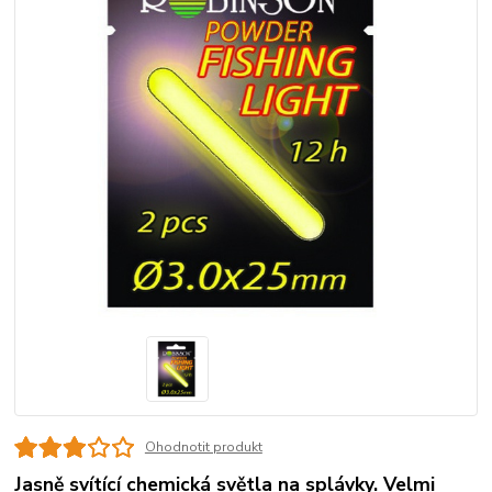
Ohodnotit produkt
Jasně svítící chemická světla na splávky. Velmi