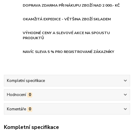
DOPRAVA ZDARMA PŘI NÁKUPU ZBOŽÍ NAD 2 000.- KČ
OKAMŽITÁ EXPEDICE - VĚTŠINA ZBOŽÍ SKLADEM
VÝHODNÉ CENY A SLEVOVÉ AKCE NA SPOUSTU
PRODUKTŮ
NAVÍC SLEVA 5 % PRO REGISTROVANÉ ZÁKAZNÍKY
Kompletní specifikace
Hodnocení
0
Komentáře
0
Kompletní specifikace