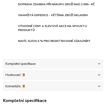
DOPRAVA ZDARMA PŘI NÁKUPU ZBOŽÍ NAD 2 000.- KČ
OKAMŽITÁ EXPEDICE - VĚTŠINA ZBOŽÍ SKLADEM
VÝHODNÉ CENY A SLEVOVÉ AKCE NA SPOUSTU
PRODUKTŮ
NAVÍC SLEVA 5 % PRO REGISTROVANÉ ZÁKAZNÍKY
Kompletní specifikace
Hodnocení
0
Komentáře
0
Kompletní specifikace