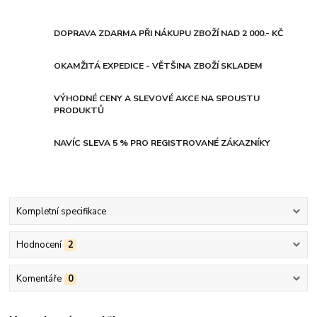
DOPRAVA ZDARMA PŘI NÁKUPU ZBOŽÍ NAD 2 000.- KČ
OKAMŽITÁ EXPEDICE - VĚTŠINA ZBOŽÍ SKLADEM
VÝHODNÉ CENY A SLEVOVÉ AKCE NA SPOUSTU
PRODUKTŮ
NAVÍC SLEVA 5 % PRO REGISTROVANÉ ZÁKAZNÍKY
Kompletní specifikace
Hodnocení
2
Komentáře
0